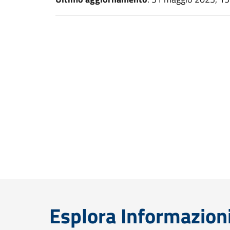
Esplora Informazion