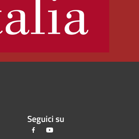
Seguici su
Facebook
Youtube