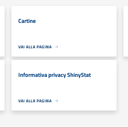
Cartine
VAI ALLA PAGINA
Informativa privacy ShinyStat
VAI ALLA PAGINA