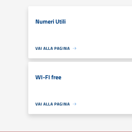
Numeri Utili
VAI ALLA PAGINA
WI-FI free
VAI ALLA PAGINA