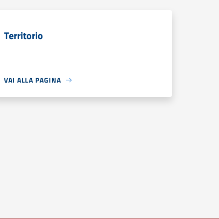
Territorio
VAI ALLA PAGINA