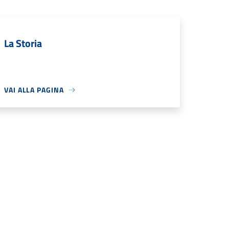
La Storia
VAI ALLA PAGINA