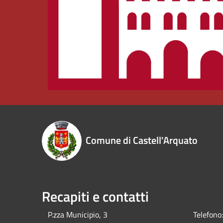
Comune di Castell'Arquato
Recapiti e contatti
P.zza Municipio, 3
Telefono: