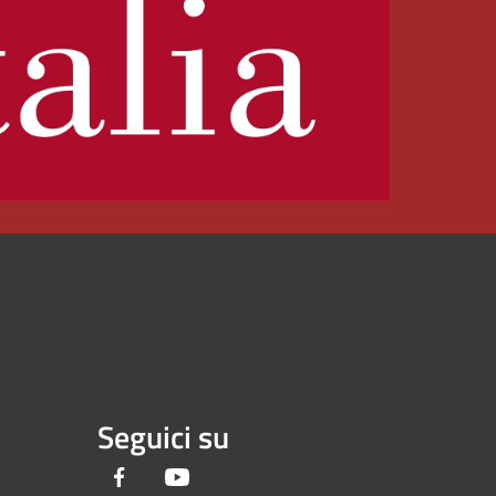
Seguici su
Facebook
Youtube