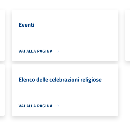
Eventi
VAI ALLA PAGINA
Elenco delle celebrazioni religiose
VAI ALLA PAGINA