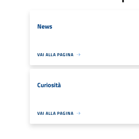
News
VAI ALLA PAGINA
Curiosità
VAI ALLA PAGINA