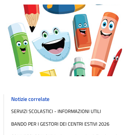
Notizie correlate
SERVIZI SCOLASTICI - INFORMAZIONI UTILI
BANDO PER I GESTORI DEI CENTRI ESTIVI 2026