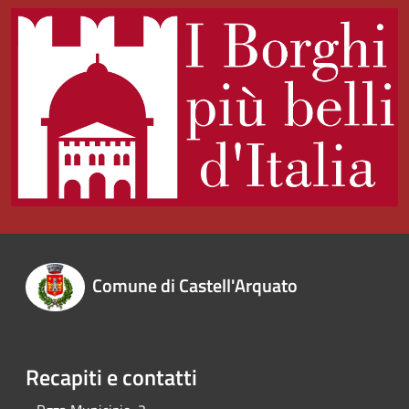
Comune di Castell'Arquato
Recapiti e contatti