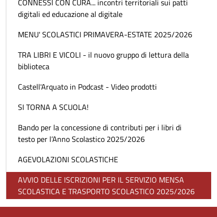
CONNESSI CON CURA... incontri territoriali sui patti
digitali ed educazione al digitale
MENU' SCOLASTICI PRIMAVERA-ESTATE 2025/2026
TRA LIBRI E VICOLI - il nuovo gruppo di lettura della
biblioteca
Castell'Arquato in Podcast - Video prodotti
SI TORNA A SCUOLA!
Bando per la concessione di contributi per i libri di
testo per l’Anno Scolastico 2025/2026
AGEVOLAZIONI SCOLASTICHE
AVVIO DELLE ISCRIZIONI PER IL SERVIZIO MENSA
SCOLASTICA E TRASPORTO SCOLASTICO 2025/2026