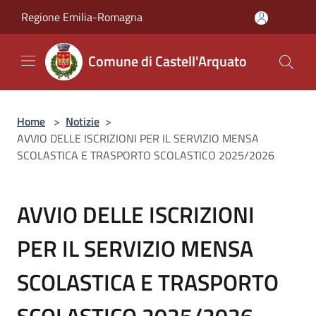
Salta al contenuto principale
Regione Emilia-Romagna
Comune di Castell'Arquato
Home
>
Notizie
>
AVVIO DELLE ISCRIZIONI PER IL SERVIZIO MENSA
SCOLASTICA E TRASPORTO SCOLASTICO 2025/2026
AVVIO DELLE ISCRIZIONI
PER IL SERVIZIO MENSA
SCOLASTICA E TRASPORTO
SCOLASTICO 2025/2026