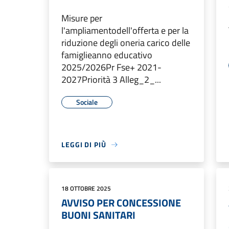
Misure per
l'ampliamentodell'offerta e per la
riduzione degli oneria carico delle
famiglieanno educativo
2025/2026Pr Fse+ 2021-
2027Priorità 3 Alleg_2_...
Sociale
LEGGI DI PIÙ
18 OTTOBRE 2025
AVVISO PER CONCESSIONE
BUONI SANITARI