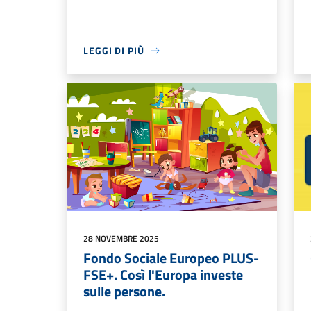
LEGGI DI PIÙ
28 NOVEMBRE 2025
Fondo Sociale Europeo PLUS-
FSE+. Così l'Europa investe
sulle persone.