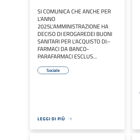
SI COMUNICA CHE ANCHE PER
L'ANNO
2025L'AMMINISTRAZIONE HA
DECISO DI EROGAREDEI BUONI
SANITARI PER L'ACQUISTO DI:-
FARMACI DA BANCO-
PARAFARMACI ESCLUS...
Sociale
LEGGI DI PIÙ