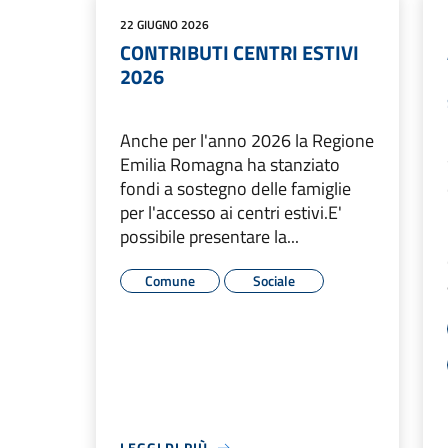
22 GIUGNO 2026
CONTRIBUTI CENTRI ESTIVI
2026
Anche per l'anno 2026 la Regione
Emilia Romagna ha stanziato
fondi a sostegno delle famiglie
per l'accesso ai centri estivi.E'
possibile presentare la...
Comune
Sociale
LEGGI DI PIÙ