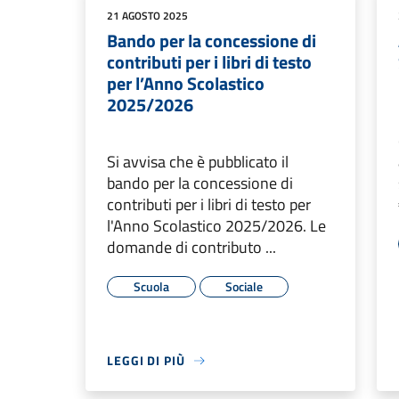
21 AGOSTO 2025
Bando per la concessione di
contributi per i libri di testo
per l’Anno Scolastico
2025/2026
Si avvisa che è pubblicato il
bando per la concessione di
contributi per i libri di testo per
l'Anno Scolastico 2025/2026. Le
domande di contributo ...
Scuola
Sociale
LEGGI DI PIÙ