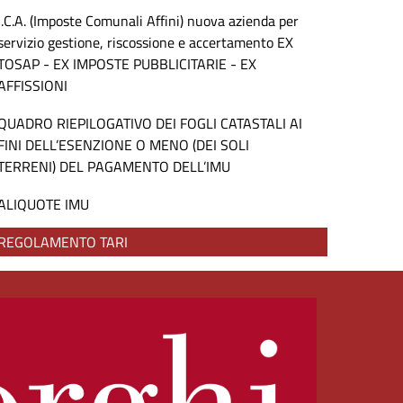
I.C.A. (Imposte Comunali Affini) nuova azienda per
servizio gestione, riscossione e accertamento EX
TOSAP - EX IMPOSTE PUBBLICITARIE - EX
AFFISSIONI
QUADRO RIEPILOGATIVO DEI FOGLI CATASTALI AI
FINI DELL’ESENZIONE O MENO (DEI SOLI
TERRENI) DEL PAGAMENTO DELL’IMU
ALIQUOTE IMU
REGOLAMENTO TARI