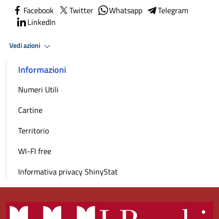
Facebook
Twitter
Whatsapp
Telegram
LinkedIn
Vedi azioni
Informazioni
Numeri Utili
Cartine
Territorio
WI-FI free
Informativa privacy ShinyStat