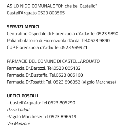
ASILO NIDO COMUNALE
''Oh che bel Castello''
Castell'Arquato 0523 803565
SERVIZI MEDICI
Centralino Ospedale di Fiorenzuola d'Arda: Tel.0523 9890
Poliambulatorio di Fiorenzuola d'Arda: Tel.0523 9890
CUP Fiorenzuola d'Arda: Tel.0523 989921
FARMACIE DEL COMUNE DI CASTELL'ARQUATO
Farmacia Dr.Barozzi: Tel.0523 805132
Farmacia Dr.Bustaffa: Tel.0523 805168
Farmacia Dr.Tosatti: Tel. 0523 896352 (Vigolo Marchese)
UFFICI POSTALI
- Castell'Arquato: Tel.0523 805290
P.zza Caduti
-Vigolo Marchese: Tel.0523 896519
Via Manzoni