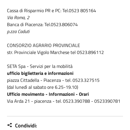
Cassa di Risparmio PR e PC: Tel.0523 805164
Via Roma, 2
Banca di Piacenza: Tel.0523.806074
p.zza Caduti
CONSORZIO AGRARIO PROVINCIALE
str. Provinciale Vigolo Marchese tel 0523.896112
SETA Spa - Servizi per la mobilità
ufficio biglietteria e informazioni
piazza Cittadella - Piacenza - tel. 0523.327515
(dal lunedì al sabato ore 6.25-19.10)
Ufficio movimento - Informazioni - Orari
Via Arda 21 - piacenza - tel. 0523.390788 - 0523390781
Condividi: