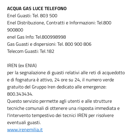
ACQUA GAS LUCE TELEFONO
Enel Guasti: Tel. 803 500
Enel Distribuzione, Contratti e Informazioni: Tel.800
900800
enel Gas Info: Tel.800998998
Gas Guasti e dispersioni: Tel. 800 900 806
Telecom Guasti: Tel.182
IREN (ex ENIA)
per la segnalazione di guasti relativi alle reti di acquedotto
e di fognatura è attivo, 24 ore su 24, il numero verde
gratuito del Gruppo Iren dedicato alle emergenze:
800.343434.
Questo servizio permette agli utenti e alle strutture
tecniche comunali di ottenere una risposta immediata e
l'intervento tempestivo dei tecnici IREN per risolvere
eventuali guasti.
www.irenemilia.it