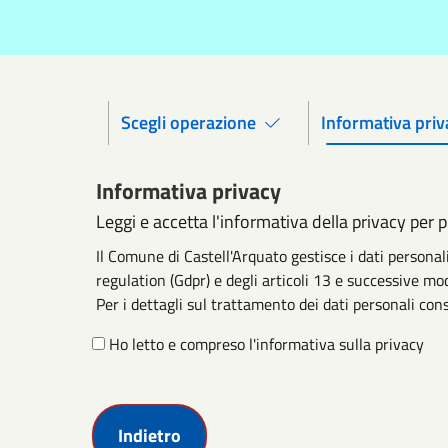
Scegli operazione
Informativa priv
Informativa privacy
Leggi e accetta l'informativa della privacy per 
Il Comune di Castell'Arquato gestisce i dati persona
regulation (Gdpr) e degli articoli 13 e successive mod
Per i dettagli sul trattamento dei dati personali cons
Ho letto e compreso l'informativa sulla privacy
Indietro