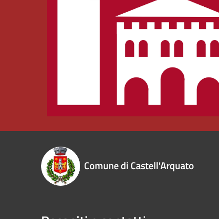
Comune di Castell'Arquato