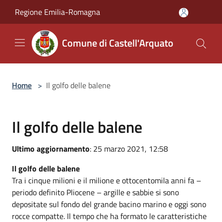
Salta al contenuto principale
Regione Emilia-Romagna
Comune di Castell'Arquato
Home
>
Il golfo delle balene
Il golfo delle balene
Ultimo aggiornamento
: 25 marzo 2021, 12:58
Il golfo delle balene
Tra i cinque milioni e il milione e ottocentomila anni fa –
periodo definito Pliocene – argille e sabbie si sono
depositate sul fondo del grande bacino marino e oggi sono
rocce compatte. Il tempo che ha formato le caratteristiche