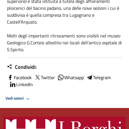
superiore) è stata istituita a tutela degli affioramenti
pliocenici del bacino padano, una delle nove sezioni i cui è
suddivisa è quella compresa tra Lugagnano e
Castell'Arquato.
Molti degli importanti ritrovamenti sono visibili nel museo
Geologico G.Cortesi allestito nei locali dell'antico ospitale di
S.Spirito.
Condividi:
Facebook
Twitter
Whatsapp
Telegram
LinkedIn
Vedi azioni