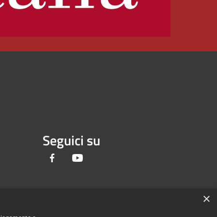
Seguici su
Facebook
Youtube
×