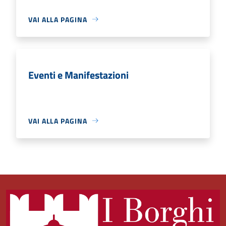
VAI ALLA PAGINA
Eventi e Manifestazioni
VAI ALLA PAGINA